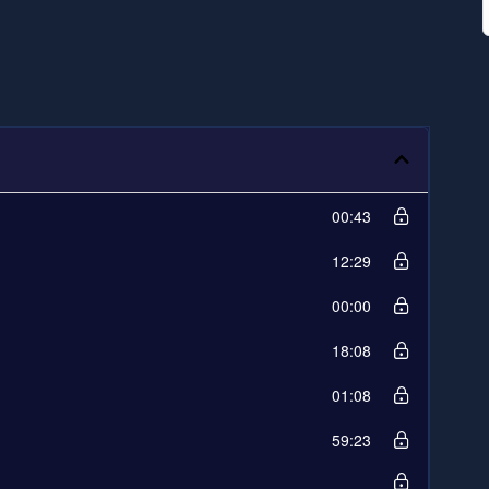
00:43
12:29
00:00
18:08
01:08
59:23