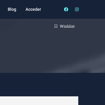
Blog
Acceder
Wishlist