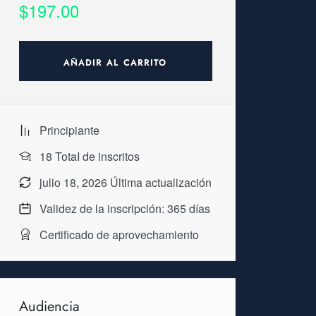
$
197.00
AÑADIR AL CARRITO
Principiante
18 TotaI de inscritos
julio 18, 2026 Última actualización
Validez de la inscripción: 365 días
Certificado de aprovechamiento
Audiencia