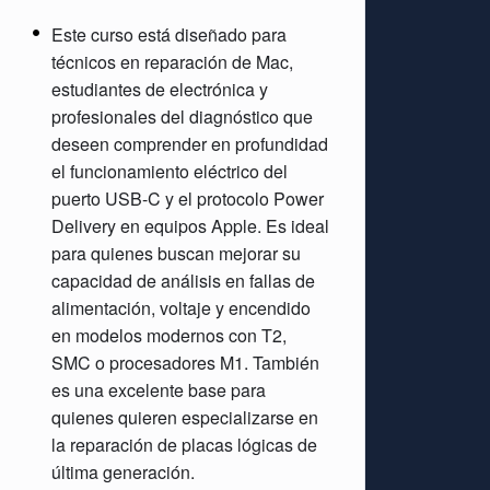
Este curso está diseñado para
técnicos en reparación de Mac,
estudiantes de electrónica y
profesionales del diagnóstico que
deseen comprender en profundidad
el funcionamiento eléctrico del
puerto USB-C y el protocolo Power
Delivery en equipos Apple. Es ideal
para quienes buscan mejorar su
capacidad de análisis en fallas de
alimentación, voltaje y encendido
en modelos modernos con T2,
SMC o procesadores M1. También
es una excelente base para
quienes quieren especializarse en
la reparación de placas lógicas de
última generación.