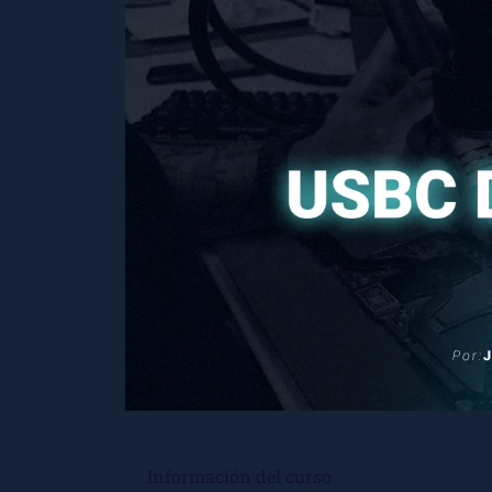
Información del curso
Reseñas