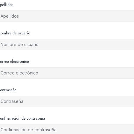
pellidos
ombre de usuario
orreo electrónico
ontraseña
onfirmación de contraseña