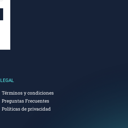
LEGAL
Términos y condiciones
Preguntas Frecuentes
Políticas de privacidad