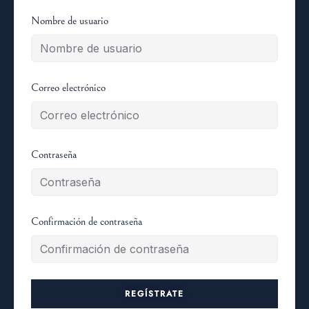
Nombre de usuario
Correo electrónico
Contraseña
Confirmación de contraseña
REGÍSTRATE