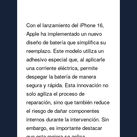
Baterías en el iPhone 16
Con el lanzamiento del iPhone 16,
Apple ha implementado un nuevo
diseño de batería que simplifica su
reemplazo. Este modelo utiliza un
adhesivo especial que, al aplicarle
una corriente eléctrica, permite
despegar la batería de manera
segura y rápida. Esta innovación no
solo agiliza el proceso de
reparación, sino que también reduce
el riesgo de dañar componentes
internos durante la intervención. Sin
embargo, es importante destacar
que esta mejora se aplica