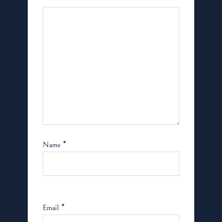
*
Name
*
Email