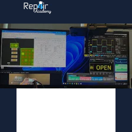
Innovaciones en
Reparación de