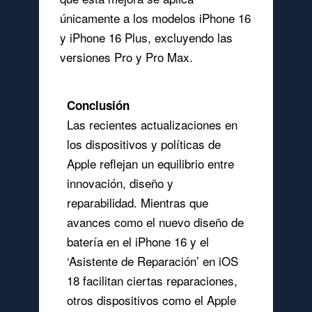
únicamente a los modelos iPhone 16
y iPhone 16 Plus, excluyendo las
versiones Pro y Pro Max.
Conclusión
Las recientes actualizaciones en
los dispositivos y políticas de
Apple reflejan un equilibrio entre
innovación, diseño y
reparabilidad. Mientras que
avances como el nuevo diseño de
batería en el iPhone 16 y el
‘Asistente de Reparación’ en iOS
18 facilitan ciertas reparaciones,
otros dispositivos como el Apple