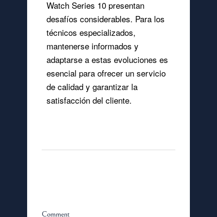
Watch Series 10 presentan
desafíos considerables. Para los
técnicos especializados,
mantenerse informados y
adaptarse a estas evoluciones es
esencial para ofrecer un servicio
de calidad y garantizar la
satisfacción del cliente.
Leave A Reply
Comment