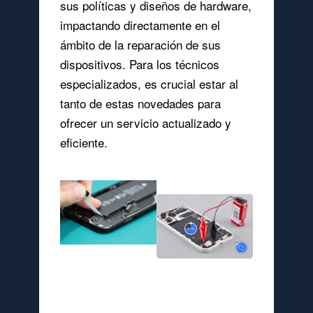
sus políticas y diseños de hardware,
impactando directamente en el
ámbito de la reparación de sus
dispositivos. Para los técnicos
especializados, es crucial estar al
tanto de estas novedades para
ofrecer un servicio actualizado y
eficiente.
Facilitando el Reemplazo de